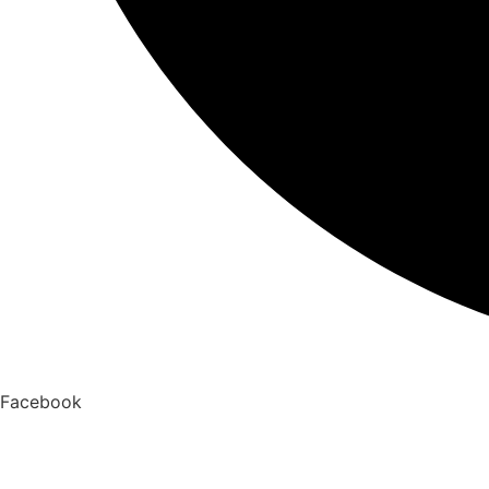
Facebook