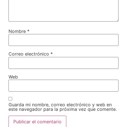
Nombre
*
Correo electrónico
*
Web
Guarda mi nombre, correo electrónico y web en
este navegador para la próxima vez que comente.