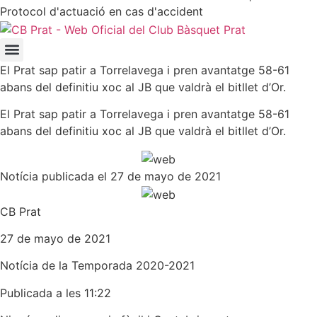
Protocol d'actuació en cas d'accident
El Prat sap patir a Torrelavega i pren avantatge 58-61
abans del definitiu xoc al JB que valdrà el bitllet d’Or.
El Prat sap patir a Torrelavega i pren avantatge 58-61
abans del definitiu xoc al JB que valdrà el bitllet d’Or.
Notícia publicada el 27 de mayo de 2021
CB Prat
27 de mayo de 2021
Notícia de la
Temporada 2020-2021
Publicada a les 11:22