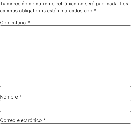
Tu dirección de correo electrónico no será publicada.
Los
campos obligatorios están marcados con
*
Comentario
*
Nombre
*
Correo electrónico
*