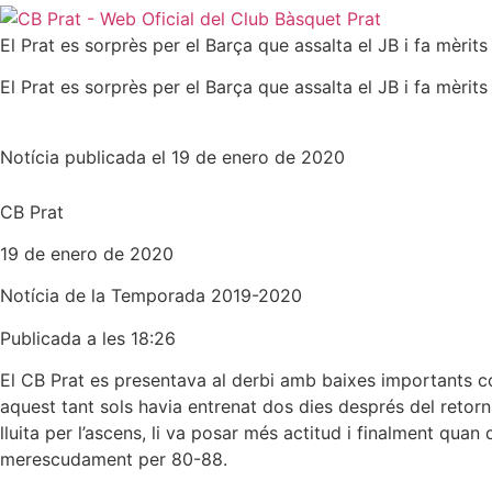
El Prat es sorprès per el Barça que assalta el JB i fa mèrit
El Prat es sorprès per el Barça que assalta el JB i fa mèrit
Notícia publicada el 19 de enero de 2020
CB Prat
19 de enero de 2020
Notícia de la
Temporada 2019-2020
Publicada a les 18:26
El CB Prat es presentava al derbi amb baixes importants
aquest tant sols havia entrenat dos dies després del retorn 
lluita per l’ascens, li va posar més actitud i finalment qua
merescudament per 80-88.