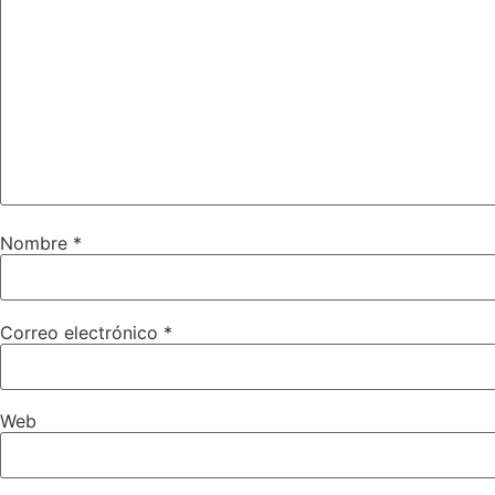
Nombre
*
Correo electrónico
*
Web