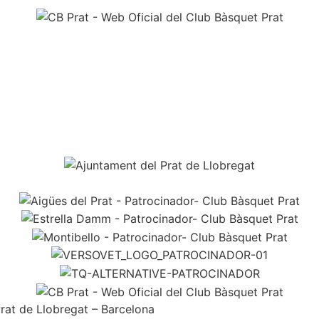
Prat de Llobregat – Barcelona