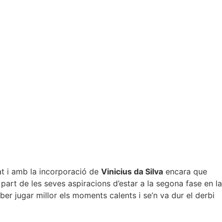
t i amb la incorporació de
Vinicius da Silva
encara que
part de les seves aspiracions d’estar a la segona fase en la
ber jugar millor els moments calents i se’n va dur el derbi