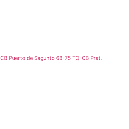
an. CB Puerto de Sagunto 68-75 TQ-CB Prat.