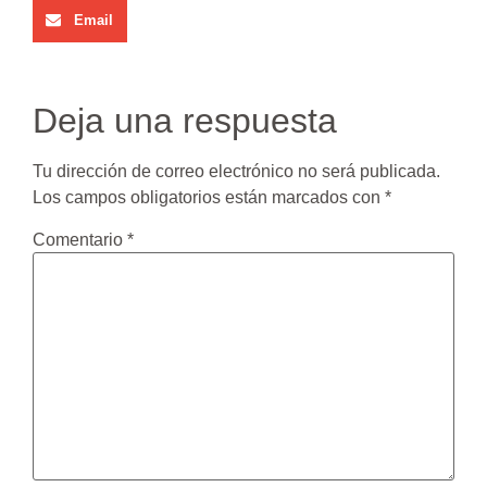
Email
Deja una respuesta
Tu dirección de correo electrónico no será publicada.
Los campos obligatorios están marcados con
*
Comentario
*