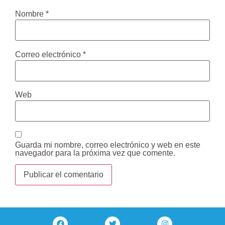
Nombre
*
Correo electrónico
*
Web
Guarda mi nombre, correo electrónico y web en este
navegador para la próxima vez que comente.