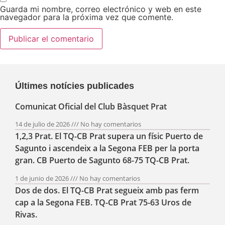
Guarda mi nombre, correo electrónico y web en este
navegador para la próxima vez que comente.
Últimes notícies publicades
Comunicat Oficial del Club Bàsquet Prat
14 de julio de 2026
No hay comentarios
1,2,3 Prat. El TQ-CB Prat supera un físic Puerto de
Sagunto i ascendeix a la Segona FEB per la porta
gran. CB Puerto de Sagunto 68-75 TQ-CB Prat.
1 de junio de 2026
No hay comentarios
Dos de dos. El TQ-CB Prat segueix amb pas ferm
cap a la Segona FEB. TQ-CB Prat 75-63 Uros de
Rivas.