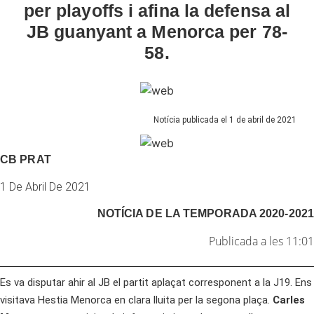
per playoffs i afina la defensa al
JB guanyant a Menorca per 78-
58.
Notícia publicada el 1 de abril de 2021
CB PRAT
1 De Abril De 2021
NOTÍCIA DE LA
TEMPORADA 2020-2021
Publicada a les 11:01
Es va disputar ahir al JB el partit aplaçat corresponent a la J19. Ens
visitava Hestia Menorca en clara lluita per la segona plaça.
Carles