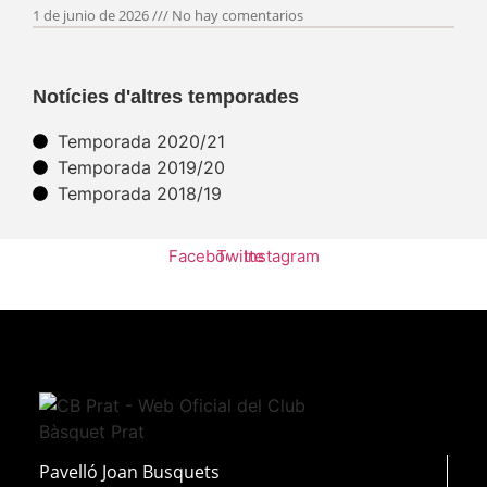
1 de junio de 2026
No hay comentarios
Notícies d'altres temporades
Temporada 2020/21
Temporada 2019/20
Temporada 2018/19
Facebook
Twitter
Instagram
Pavelló Joan Busquets