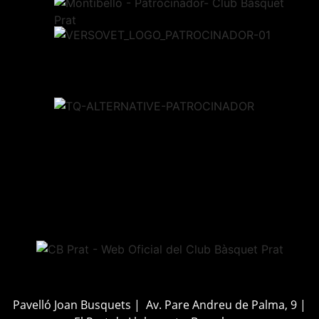
Pavelló Joan Busquets | Av. Pare Andreu de Palma, 9 |