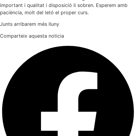
important i qualitat i disposició li sobren. Esperem amb
paciència, molt del letó el proper curs.
Junts arribarem més lluny
Comparteix aquesta noticia