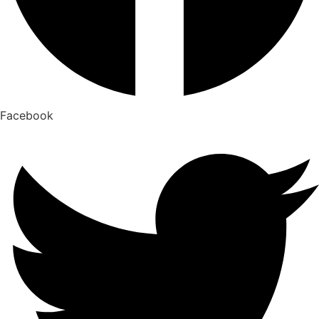
Facebook