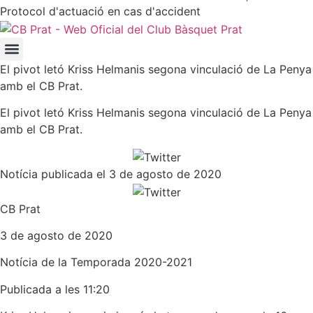
Protocol d'actuació en cas d'accident
El pivot letó Kriss Helmanis segona vinculació de La Penya
amb el CB Prat.
El pivot letó Kriss Helmanis segona vinculació de La Penya
amb el CB Prat.
Notícia publicada el 3 de agosto de 2020
CB Prat
3 de agosto de 2020
Notícia de la
Temporada 2020-2021
Publicada a les 11:20