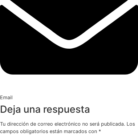
Email
Deja una respuesta
Tu dirección de correo electrónico no será publicada.
Los
campos obligatorios están marcados con
*