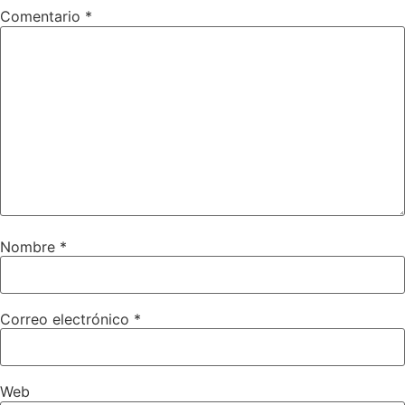
Comentario
*
Nombre
*
Correo electrónico
*
Web