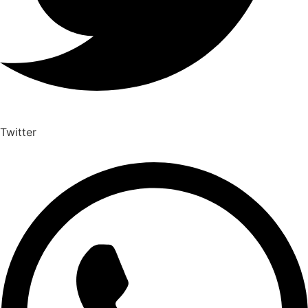
Twitter