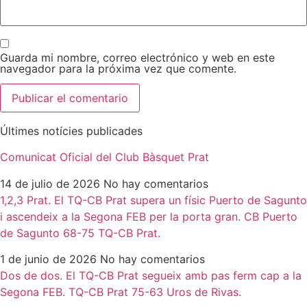
Guarda mi nombre, correo electrónico y web en este
navegador para la próxima vez que comente.
Últimes notícies publicades
Comunicat Oficial del Club Bàsquet Prat
14 de julio de 2026
No hay comentarios
1,2,3 Prat. El TQ-CB Prat supera un físic Puerto de Sagunto
i ascendeix a la Segona FEB per la porta gran. CB Puerto
de Sagunto 68-75 TQ-CB Prat.
1 de junio de 2026
No hay comentarios
Dos de dos. El TQ-CB Prat segueix amb pas ferm cap a la
Segona FEB. TQ-CB Prat 75-63 Uros de Rivas.