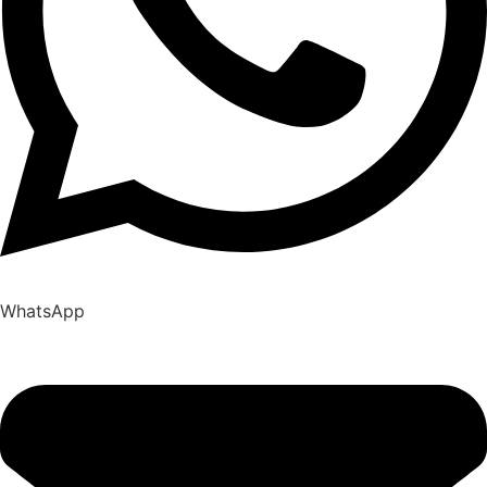
WhatsApp