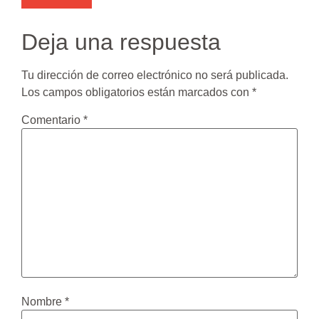
Deja una respuesta
Tu dirección de correo electrónico no será publicada.
Los campos obligatorios están marcados con
*
Comentario
*
Nombre
*