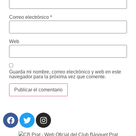
Correo electrónico
*
Web
Guarda mi nombre, correo electrónico y web en este
navegador para la próxima vez que comente.