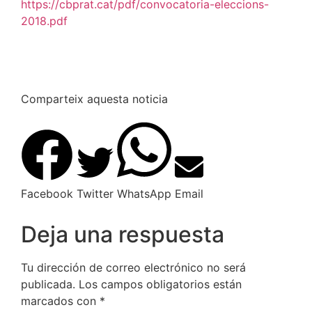
https://cbprat.cat/pdf/convocatoria-eleccions-
2018.pdf
Comparteix aquesta noticia
Facebook
Twitter
WhatsApp
Email
Deja una respuesta
Tu dirección de correo electrónico no será
publicada.
Los campos obligatorios están
marcados con
*