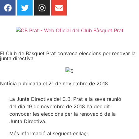
El Club de Bàsquet Prat convoca eleccions per renovar la
junta directiva
Notícia publicada el 21 de noviembre de 2018
La Junta Directiva del C.B. Prat a la seva reunió
del dia 19 de novembre de 2018 ha decidit
convocar les eleccions per la renovació de la
Junta Directiva.
Més informació al següent enllaç: