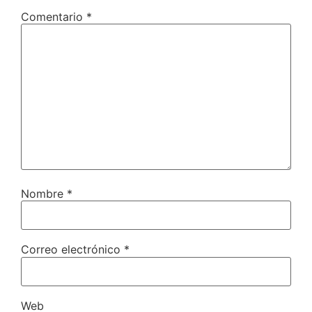
Comentario
*
Nombre
*
Correo electrónico
*
Web