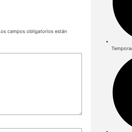
Los campos obligatorios están
Tempora