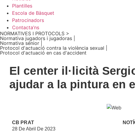
Plantilles
Escola de Bàsquet
Patrocinadors
Contacta’ns
NORMATIVES I PROTOCOLS >
Normativa jugadors i jugadoras |
Normativa sénior |
Protocol d'actuació contra la violència sexual |
Protocol d'actuació en cas d'accident
El center il·licità Ser
ajudar a la pintura en 
CB PRAT
NOTÍ
28 De Abril De 2023