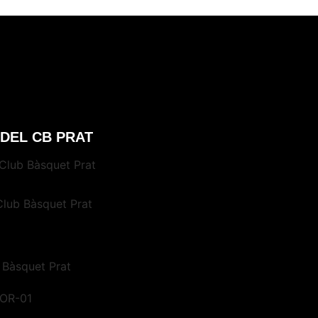
 DEL CB PRAT