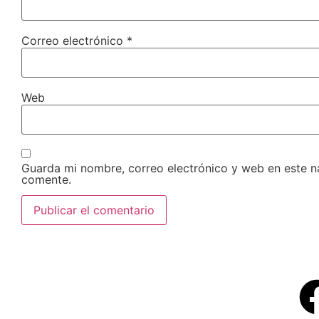
Correo electrónico
*
Web
Guarda mi nombre, correo electrónico y web en este 
comente.