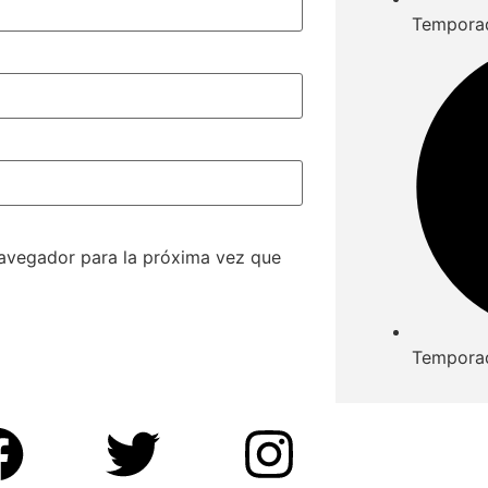
Tempora
navegador para la próxima vez que
Tempora