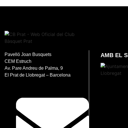
Pavelló Joan Busquets
AMB EL 
CEM Estruch
Av. Pare Andreu de Palma, 9
El Prat de Llobregat – Barcelona