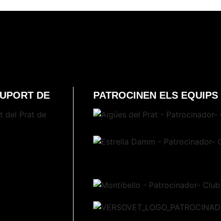
SUPORT DE
PATROCINEN ELS EQUIPS