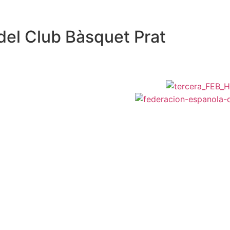
del Club Bàsquet Prat