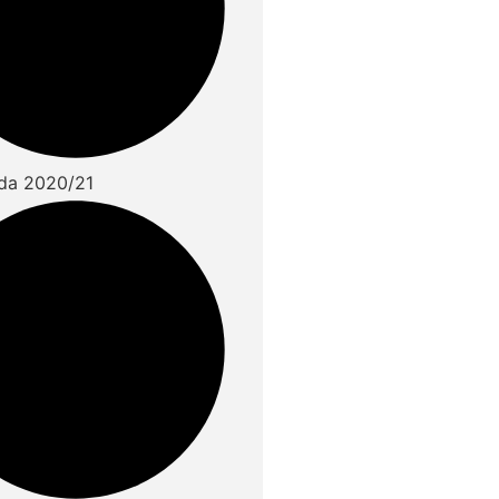
da 2020/21