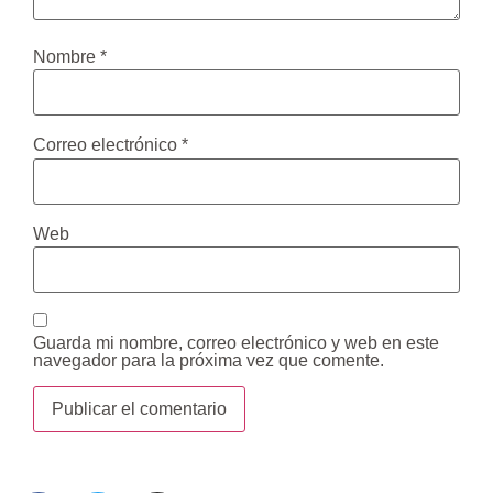
Nombre
*
Correo electrónico
*
Web
Guarda mi nombre, correo electrónico y web en este
navegador para la próxima vez que comente.