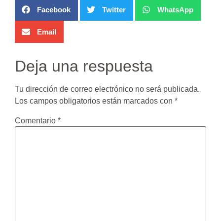
Facebook
Twitter
WhatsApp
Email
Deja una respuesta
Tu dirección de correo electrónico no será publicada.
Los campos obligatorios están marcados con
*
Comentario
*