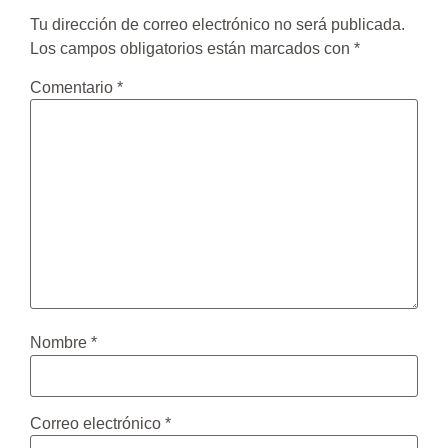
Tu dirección de correo electrónico no será publicada.
Los campos obligatorios están marcados con
*
Comentario
*
Nombre
*
Correo electrónico
*