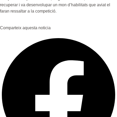
recuperar i va desenvolupar un mon d’habilitats que aviat el
faran ressaltar a la competició.
Comparteix aquesta noticia