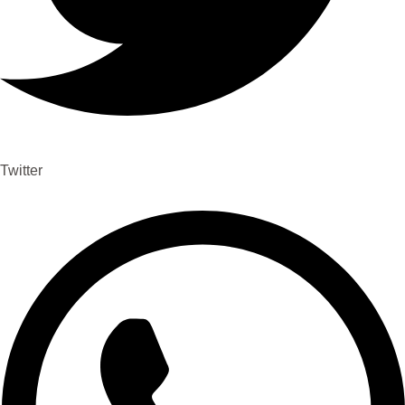
Twitter