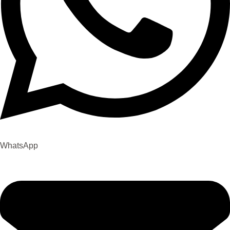
WhatsApp