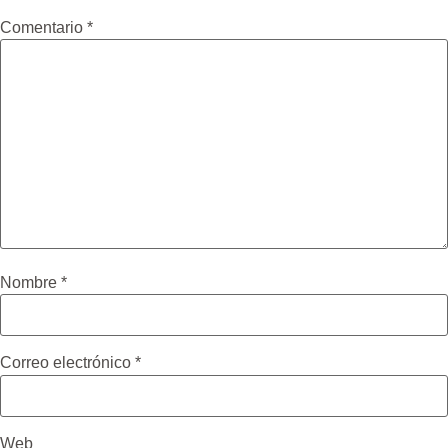
Comentario
*
Nombre
*
Correo electrónico
*
Web