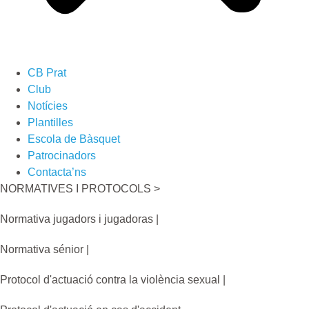
CB Prat
Club
Notícies
Plantilles
Escola de Bàsquet
Patrocinadors
Contacta’ns
NORMATIVES I PROTOCOLS >
Normativa jugadors i jugadoras |
Normativa sénior |
Protocol d'actuació contra la violència sexual |