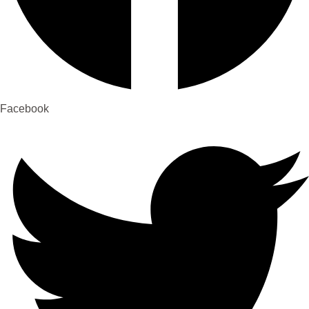
Facebook