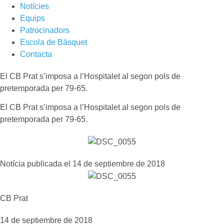
Notícies
Equips
Patrocinadors
Escola de Bàsquet
Contacta
El CB Prat s’imposa a l’Hospitalet al segon pols de
pretemporada per 79-65.
El CB Prat s’imposa a l’Hospitalet al segon pols de
pretemporada per 79-65.
Notícia publicada el 14 de septiembre de 2018
CB Prat
14 de septiembre de 2018