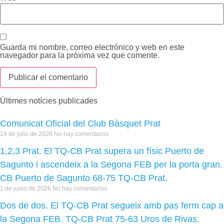
Guarda mi nombre, correo electrónico y web en este
navegador para la próxima vez que comente.
Últimes notícies publicades
Comunicat Oficial del Club Bàsquet Prat
14 de julio de 2026
No hay comentarios
1,2,3 Prat. El TQ-CB Prat supera un físic Puerto de
Sagunto i ascendeix a la Segona FEB per la porta gran.
CB Puerto de Sagunto 68-75 TQ-CB Prat.
1 de junio de 2026
No hay comentarios
Dos de dos. El TQ-CB Prat segueix amb pas ferm cap a
la Segona FEB. TQ-CB Prat 75-63 Uros de Rivas.