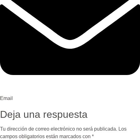
Email
Deja una respuesta
Tu dirección de correo electrónico no será publicada.
Los
campos obligatorios están marcados con
*