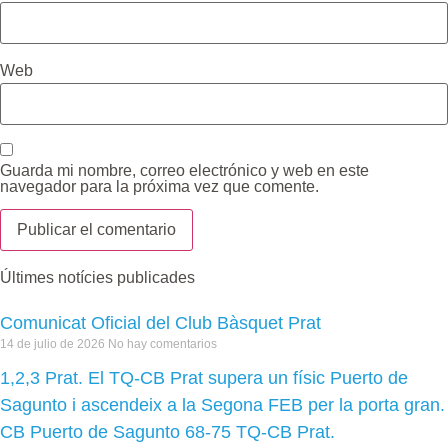
Web
Guarda mi nombre, correo electrónico y web en este
navegador para la próxima vez que comente.
Últimes notícies publicades
Comunicat Oficial del Club Bàsquet Prat
14 de julio de 2026
No hay comentarios
1,2,3 Prat. El TQ-CB Prat supera un físic Puerto de
Sagunto i ascendeix a la Segona FEB per la porta gran.
CB Puerto de Sagunto 68-75 TQ-CB Prat.