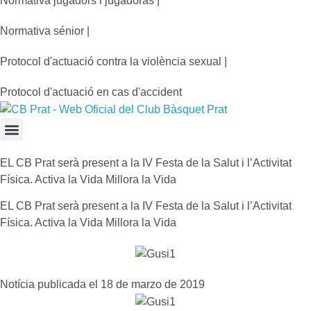
Normativa jugadors i jugadoras |
Normativa sénior |
Protocol d'actuació contra la violència sexual |
Protocol d'actuació en cas d'accident
EL CB Prat serà present a la IV Festa de la Salut i l’Activitat
Física. Activa la Vida Millora la Vida
EL CB Prat serà present a la IV Festa de la Salut i l’Activitat
Física. Activa la Vida Millora la Vida
Notícia publicada el 18 de marzo de 2019