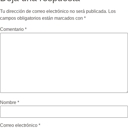
Tu dirección de correo electrónico no será publicada.
Los
campos obligatorios están marcados con
*
Comentario
*
Nombre
*
Correo electrónico
*