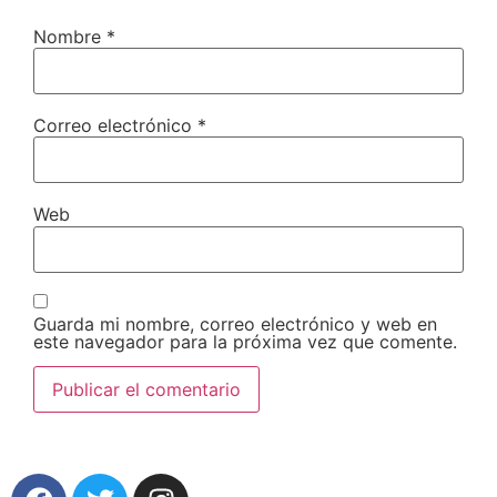
Nombre
*
Correo electrónico
*
Web
Guarda mi nombre, correo electrónico y web en
este navegador para la próxima vez que comente.