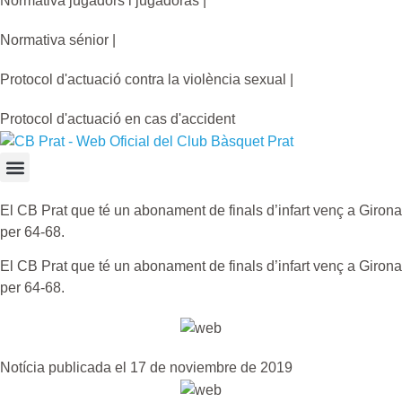
Normativa jugadors i jugadoras |
Normativa sénior |
Protocol d'actuació contra la violència sexual |
Protocol d'actuació en cas d'accident
El CB Prat que té un abonament de finals d’infart venç a Girona
per 64-68.
El CB Prat que té un abonament de finals d’infart venç a Girona
per 64-68.
Notícia publicada el 17 de noviembre de 2019