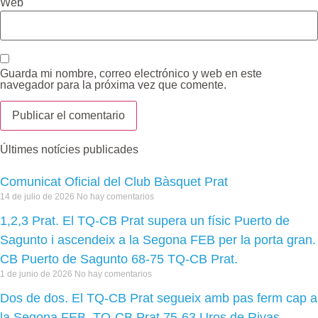
Web
Guarda mi nombre, correo electrónico y web en este
navegador para la próxima vez que comente.
Últimes notícies publicades
Comunicat Oficial del Club Bàsquet Prat
14 de julio de 2026
No hay comentarios
1,2,3 Prat. El TQ-CB Prat supera un físic Puerto de
Sagunto i ascendeix a la Segona FEB per la porta gran.
CB Puerto de Sagunto 68-75 TQ-CB Prat.
1 de junio de 2026
No hay comentarios
Dos de dos. El TQ-CB Prat segueix amb pas ferm cap a
la Segona FEB. TQ-CB Prat 75-63 Uros de Rivas.