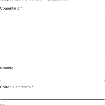
Comentario
*
Nombre
*
Correo electrónico
*