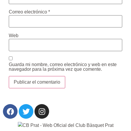
Correo electrónico
*
Web
Guarda mi nombre, correo electrónico y web en este
navegador para la próxima vez que comente.