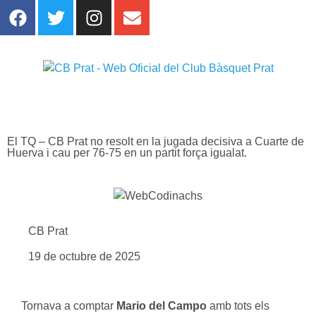
El TQ – CB Prat no resolt en la jugada decisiva a Cuarte de
Huerva i cau per 76-75 en un partit força igualat.
CB Prat
19 de octubre de 2025
Tornava a comptar
Mario del Campo
amb tots els