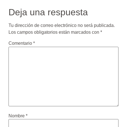
Deja una respuesta
Tu dirección de correo electrónico no será publicada.
Los campos obligatorios están marcados con
*
Comentario
*
Nombre
*