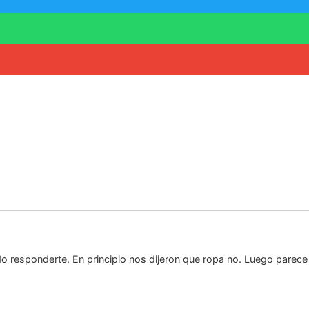
do responderte. En principio nos dijeron que ropa no. Luego parece 