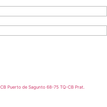
an. CB Puerto de Sagunto 68-75 TQ-CB Prat.