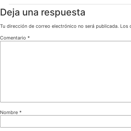
Deja una respuesta
Tu dirección de correo electrónico no será publicada.
Los 
Comentario
*
Nombre
*