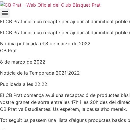
El CB Prat inicia un recapte per ajudar al damnificat poble 
El CB Prat inicia un recapte per ajudar al damnificat poble 
Notícia publicada el 8 de marzo de 2022
CB Prat
8 de marzo de 2022
Notícia de la
Temporada 2021-2022
Publicada a les 22:22
El CB Prat comença avui una recaptació de productes bàsic
vostre granet de sorra entre les 17h i les 20h des del dimecr
CB Prat vs Estudiantes.
Us esperem, la causa s’ho mereix.
Tot seguit us passem una llista d’alguns productes basics 