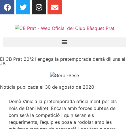
El CB Prat 20/21 engega la pretemporada demà dilluns al
JB.
Notícia publicada el 30 de agosto de 2020
Demà s’inicia la pretemporada oficialment per els
nois de Dani Miret. Encara amb forces dubtes de
com serà la competició i quin seran els
requeriments, l’equip es posa a rodolar amb les