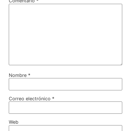
Comentario
*
Nombre
*
Correo electrónico
*
Web