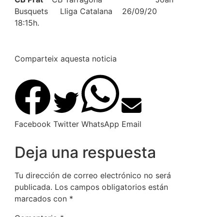
Busquets Lliga Catalana 26/09/20
18:15h.
Comparteix aquesta noticia
Facebook
Twitter
WhatsApp
Email
Deja una respuesta
Tu dirección de correo electrónico no será
publicada.
Los campos obligatorios están
marcados con
*