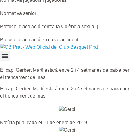
Normativa jugadors i jugadoras |
Normativa sénior |
Protocol d'actuació contra la violència sexual |
Protocol d'actuació en cas d'accident
El capi Gerbert Martí estarà entre 2 i 4 setmanes de baixa per
el trencament del nas
El capi Gerbert Martí estarà entre 2 i 4 setmanes de baixa per
el trencament del nas
Notícia publicada el 11 de enero de 2019