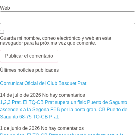
Web
Guarda mi nombre, correo electrónico y web en este
navegador para la próxima vez que comente.
Últimes notícies publicades
Comunicat Oficial del Club Bàsquet Prat
14 de julio de 2026
No hay comentarios
1,2,3 Prat. El TQ-CB Prat supera un físic Puerto de Sagunto i
ascendeix a la Segona FEB per la porta gran. CB Puerto de
Sagunto 68-75 TQ-CB Prat.
1 de junio de 2026
No hay comentarios