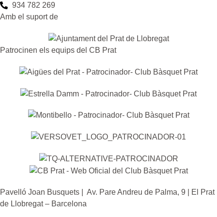
934 782 269
Amb el suport de
Patrocinen els equips del CB Prat
Pavelló Joan Busquets | Av. Pare Andreu de Palma, 9 | El Prat
de Llobregat – Barcelona