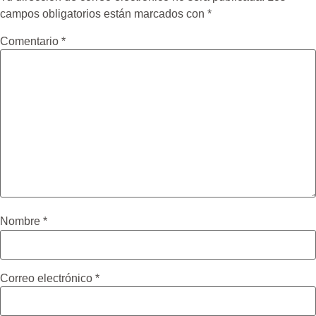
campos obligatorios están marcados con
*
Comentario
*
Nombre
*
Correo electrónico
*