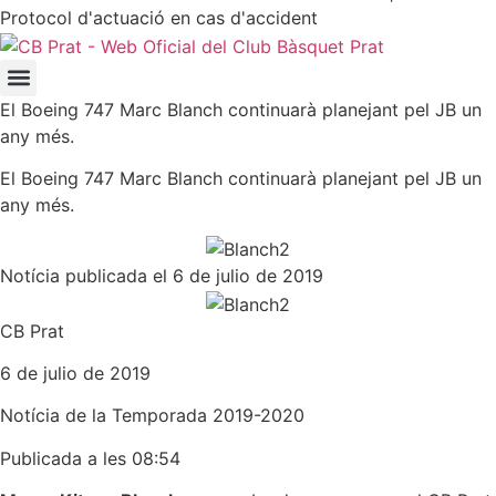
Protocol d'actuació en cas d'accident
El Boeing 747 Marc Blanch continuarà planejant pel JB un
any més.
El Boeing 747 Marc Blanch continuarà planejant pel JB un
any més.
Notícia publicada el 6 de julio de 2019
CB Prat
6 de julio de 2019
Notícia de la
Temporada 2019-2020
Publicada a les 08:54