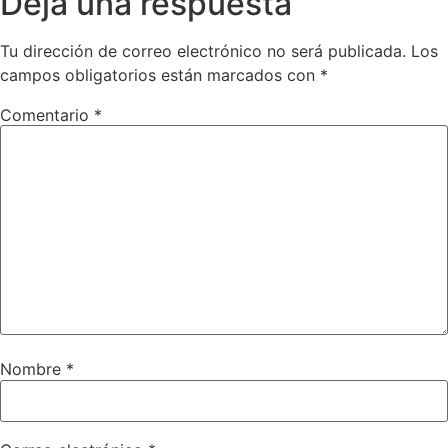
Deja una respuesta
Tu dirección de correo electrónico no será publicada.
Los
campos obligatorios están marcados con
*
Comentario
*
Nombre
*