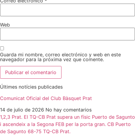
Correo electrónico
*
Web
Guarda mi nombre, correo electrónico y web en este
navegador para la próxima vez que comente.
Últimes notícies publicades
Comunicat Oficial del Club Bàsquet Prat
14 de julio de 2026
No hay comentarios
1,2,3 Prat. El TQ-CB Prat supera un físic Puerto de Sagunto
i ascendeix a la Segona FEB per la porta gran. CB Puerto
de Sagunto 68-75 TQ-CB Prat.