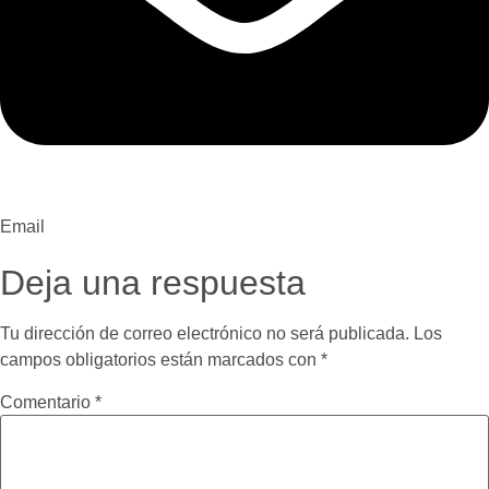
Email
Deja una respuesta
Tu dirección de correo electrónico no será publicada.
Los
campos obligatorios están marcados con
*
Comentario
*