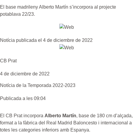
El base madrileny Alberto Martín s’incorpora al projecte
potablava 22/23.
Notícia publicada el 4 de diciembre de 2022
CB Prat
4 de diciembre de 2022
Notícia de la
Temporada 2022-2023
Publicada a les 09:04
El CB Prat incorpora
Alberto Martín
, base de 180 cm d’alçada,
format a la fàbrica del Real Madrid Baloncesto i internacional a
totes les categories inferiors amb Espanya.