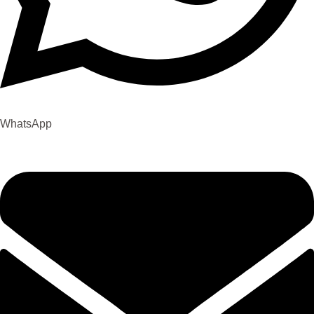
WhatsApp