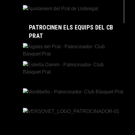
PATROCINEN ELS EQUIPS DEL CB
PRAT