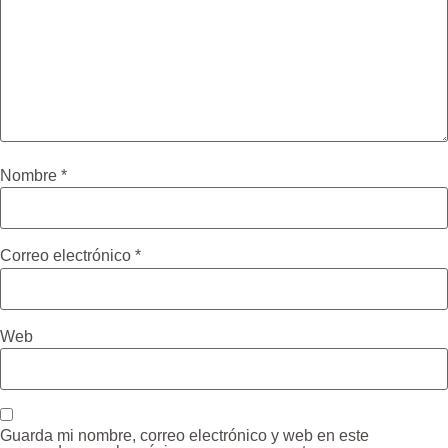
Nombre
*
Correo electrónico
*
Web
Guarda mi nombre, correo electrónico y web en este