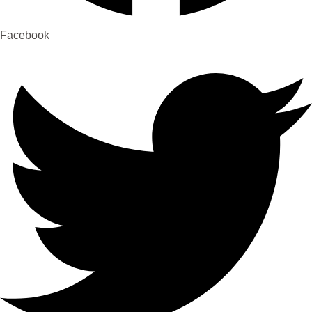
Facebook