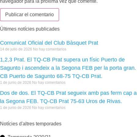
navegador para la próxima vez que comente.
Últimes notícies publicades
Comunicat Oficial del Club Bàsquet Prat
14 de julio de 2026
No hay comentarios
1,2,3 Prat. El TQ-CB Prat supera un físic Puerto de
Sagunto i ascendeix a la Segona FEB per la porta gran.
CB Puerto de Sagunto 68-75 TQ-CB Prat.
1 de junio de 2026
No hay comentarios
Dos de dos. El TQ-CB Prat segueix amb pas ferm cap a
la Segona FEB. TQ-CB Prat 75-63 Uros de Rivas.
1 de junio de 2026
No hay comentarios
Notícies d'altres temporades