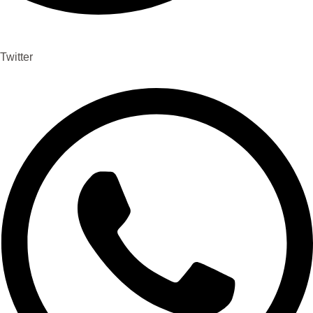
Twitter