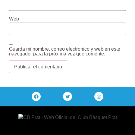
Web
Guarda mi nombre, correo electrónico y web en este
navegador para la próxima vez que comente.