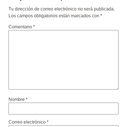
Tu dirección de correo electrónico no será publicada.
Los campos obligatorios están marcados con
*
Comentario
*
Nombre
*
Correo electrónico
*