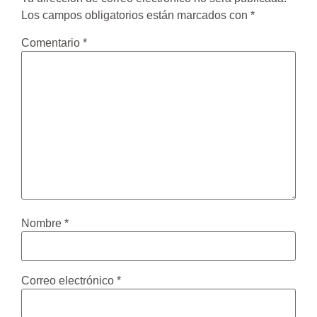
Los campos obligatorios están marcados con
*
Comentario
*
Nombre
*
Correo electrónico
*