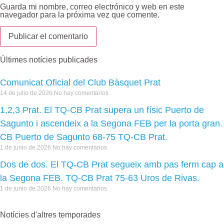
Guarda mi nombre, correo electrónico y web en este
navegador para la próxima vez que comente.
Últimes notícies publicades
Comunicat Oficial del Club Bàsquet Prat
14 de julio de 2026
No hay comentarios
1,2,3 Prat. El TQ-CB Prat supera un físic Puerto de
Sagunto i ascendeix a la Segona FEB per la porta gran.
CB Puerto de Sagunto 68-75 TQ-CB Prat.
1 de junio de 2026
No hay comentarios
Dos de dos. El TQ-CB Prat segueix amb pas ferm cap a
la Segona FEB. TQ-CB Prat 75-63 Uros de Rivas.
1 de junio de 2026
No hay comentarios
Notícies d'altres temporades