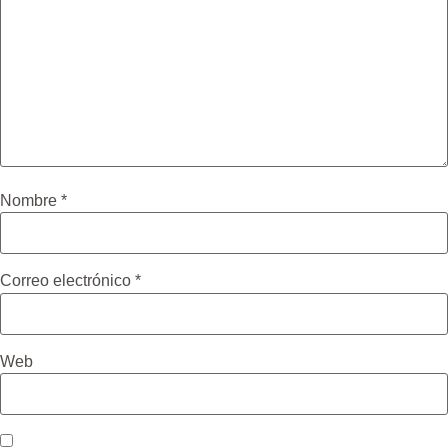
Nombre
*
Correo electrónico
*
Web