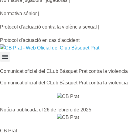
Normativa jugadors i jugadoras |
Normativa sénior |
Protocol d'actuació contra la violència sexual |
Protocol d'actuació en cas d'accident
Comunicat oficial del CLub Bàsquet Prat contra la violencia
Comunicat oficial del CLub Bàsquet Prat contra la violencia
Notícia publicada el 26 de febrero de 2025
CB Prat