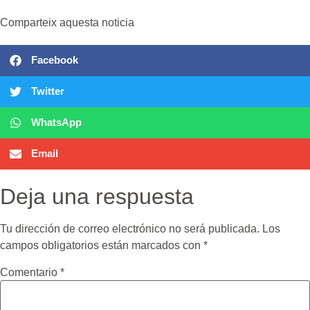
Comparteix aquesta noticia
Facebook
Twitter
WhatsApp
Email
Deja una respuesta
Tu dirección de correo electrónico no será publicada.
Los
campos obligatorios están marcados con
*
Comentario
*