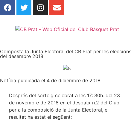
Composta la Junta Electoral del CB Prat per les eleccions
del desembre 2018.
Notícia publicada el 4 de diciembre de 2018
Després del sorteig celebrat a les 17: 30h. del 23
de novembre de 2018 en el despatx n.2 del Club
per a la composició de la Junta Electoral, el
resultat ha estat el següent: