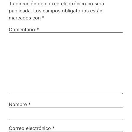
Tu dirección de correo electrónico no será
publicada.
Los campos obligatorios están
marcados con
*
Comentario
*
Nombre
*
Correo electrónico
*