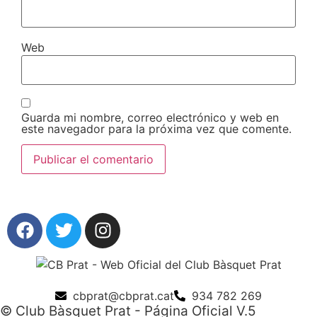
Web
Guarda mi nombre, correo electrónico y web en
este navegador para la próxima vez que comente.
cbprat@cbprat.cat
934 782 269
© Club Bàsquet Prat - Página Oficial V.5