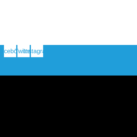
Facebook
Twitter
Instagram