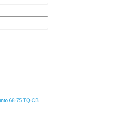
gunto 68-75 TQ-CB