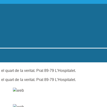
l quart de la veritat. Prat 89-79 L’Hospitalet.
l quart de la veritat. Prat 89-79 L’Hospitalet.