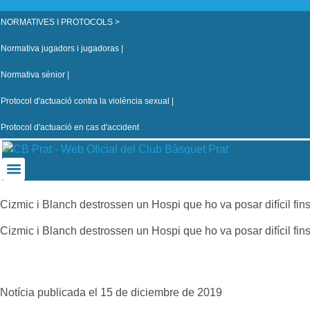
NORMATIVES I PROTOCOLS >
Normativa jugadors i jugadoras |
Normativa sénior |
Protocol d'actuació contra la violència sexual |
Protocol d'actuació en cas d'accident
Cizmic i Blanch destrossen un Hospi que ho va posar difícil fins e
Cizmic i Blanch destrossen un Hospi que ho va posar difícil fins e
Notícia publicada el 15 de diciembre de 2019