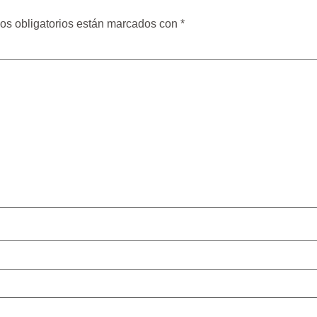
os obligatorios están marcados con
*