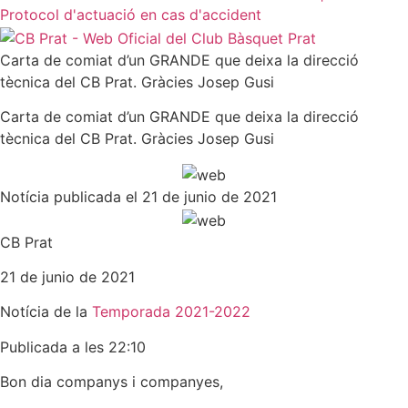
Protocol d'actuació en cas d'accident
Carta de comiat d’un GRANDE que deixa la direcció
tècnica del CB Prat. Gràcies Josep Gusi
Carta de comiat d’un GRANDE que deixa la direcció
tècnica del CB Prat. Gràcies Josep Gusi
Notícia publicada el 21 de junio de 2021
CB Prat
21 de junio de 2021
Notícia de la
Temporada 2021-2022
Publicada a les 22:10
Bon dia companys i companyes,