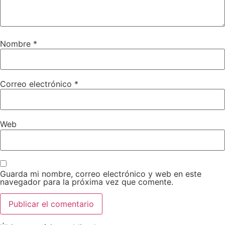
Nombre
*
Correo electrónico
*
Web
Guarda mi nombre, correo electrónico y web en este
navegador para la próxima vez que comente.