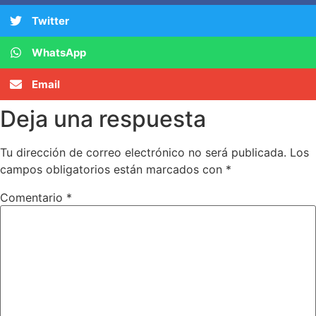
Twitter
WhatsApp
Email
Deja una respuesta
Tu dirección de correo electrónico no será publicada.
Los
campos obligatorios están marcados con
*
Comentario
*