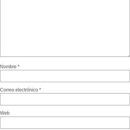
Nombre
*
Correo electrónico
*
Web