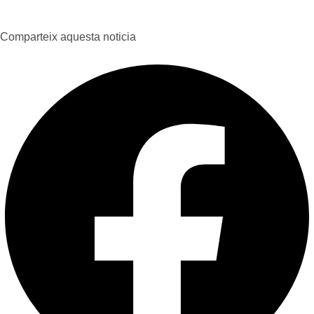
Comparteix aquesta noticia