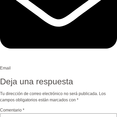
Email
Deja una respuesta
Tu dirección de correo electrónico no será publicada.
Los
campos obligatorios están marcados con
*
Comentario
*