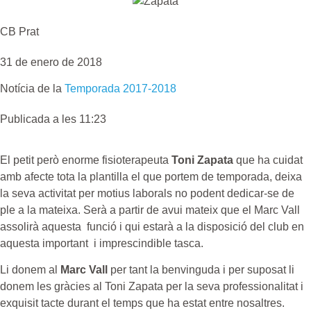
CB Prat
31 de enero de 2018
Notícia de la
Temporada 2017-2018
Publicada a les 11:23
El petit però enorme fisioterapeuta
Toni Zapata
que ha cuidat
amb afecte tota la plantilla el que portem de temporada, deixa
la seva activitat per motius laborals no podent dedicar-se de
ple a la mateixa. Serà a partir de avui mateix que el Marc Vall
assolirà aquesta funció i qui estarà a la disposició del club en
aquesta important i imprescindible tasca.
Li donem al
Marc Vall
per tant la benvinguda i per suposat li
donem les gràcies al Toni Zapata per la seva professionalitat i
exquisit tacte durant el temps que ha estat entre nosaltres.