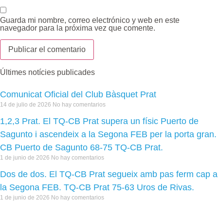
Guarda mi nombre, correo electrónico y web en este
navegador para la próxima vez que comente.
Últimes notícies publicades
Comunicat Oficial del Club Bàsquet Prat
14 de julio de 2026
No hay comentarios
1,2,3 Prat. El TQ-CB Prat supera un físic Puerto de
Sagunto i ascendeix a la Segona FEB per la porta gran.
CB Puerto de Sagunto 68-75 TQ-CB Prat.
1 de junio de 2026
No hay comentarios
Dos de dos. El TQ-CB Prat segueix amb pas ferm cap a
la Segona FEB. TQ-CB Prat 75-63 Uros de Rivas.
1 de junio de 2026
No hay comentarios