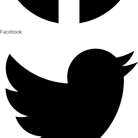
Facebook