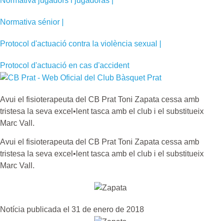
Normativa jugadors i jugadoras |
Normativa sénior |
Protocol d'actuació contra la violència sexual |
Protocol d'actuació en cas d'accident
Avui el fisioterapeuta del CB Prat Toni Zapata cessa amb
tristesa la seva excel•lent tasca amb el club i el substitueix
Marc Vall.
Avui el fisioterapeuta del CB Prat Toni Zapata cessa amb
tristesa la seva excel•lent tasca amb el club i el substitueix
Marc Vall.
Notícia publicada el 31 de enero de 2018