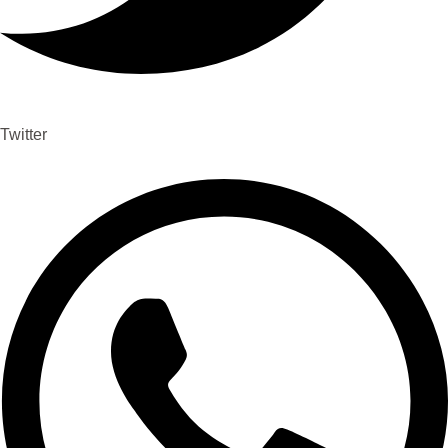
Twitter