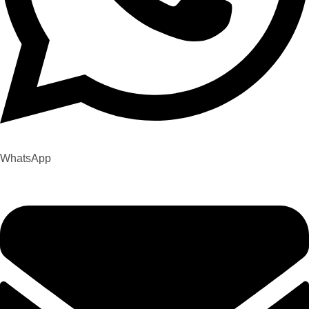
WhatsApp