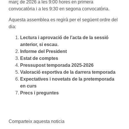
març de 2026 a les 9:00 hores en primera
convocatòria i a les 9:30 en segona convocatòria.
Aquesta assemblea es regirà per el següent ordre del
dia:
Lectura i aprovació de l’acta de la sessió
anterior, si escau.
Informe del President
Estat de comptes
Pressupost temporada 2025-2026
Valoració esportiva de la darrera temporada
Expectatives i novetats de la pretemporada
en curs
Precs i preguntes
Comparteix aquesta noticia