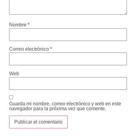
Nombre
*
Correo electrónico
*
Web
Guarda mi nombre, correo electrónico y web en este
navegador para la próxima vez que comente.