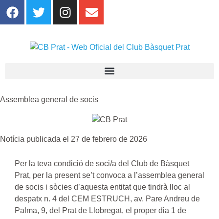
Assemblea general de socis
Notícia publicada el 27 de febrero de 2026
Per la teva condició de soci/a del Club de Bàsquet
Prat, per la present se’t convoca a l’assemblea general
de socis i sòcies d’aquesta entitat que tindrà lloc al
despatx n. 4 del CEM ESTRUCH, av. Pare Andreu de
Palma, 9, del Prat de Llobregat, el proper dia 1 de