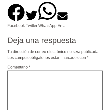
Facebook
Twitter
WhatsApp
Email
Deja una respuesta
Tu dirección de correo electrónico no será publicada.
Los campos obligatorios están marcados con
*
Comentario
*