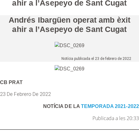
ahir a l’Asepeyo de Sant Cugat
Andrés Ibargüen operat amb èxit
ahir a l’Asepeyo de Sant Cugat
Notícia publicada el 23 de febrero de 2022
CB PRAT
23 De Febrero De 2022
NOTÍCIA DE LA
TEMPORADA 2021-2022
Publicada a les 20:33