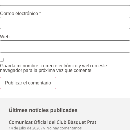
WhatsApp
Correo electrónico
*
Web
Guarda mi nombre, correo electrónico y web en este
navegador para la próxima vez que comente.
Últimes notícies publicades
Comunicat Oficial del Club Bàsquet Prat
14 de julio de 2026
No hay comentarios