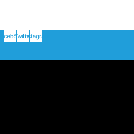
Facebook
Twitter
Instagram