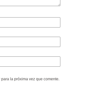
 para la próxima vez que comente.