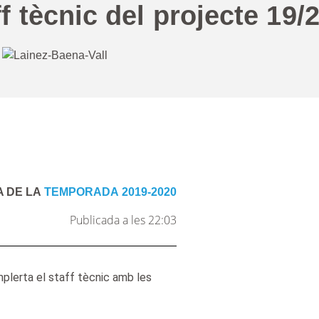
f tècnic del projecte 19/2
A DE LA
TEMPORADA 2019-2020
Publicada a les 22:03
mplerta el staff tècnic amb les