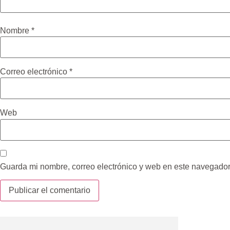
Nombre
*
Correo electrónico
*
Web
Guarda mi nombre, correo electrónico y web en este navegador