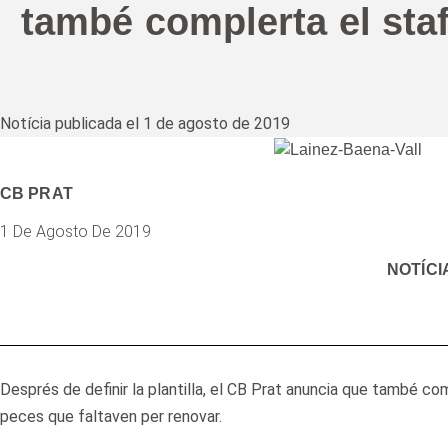
també complerta el staf
Notícia publicada el 1 de agosto de 2019
CB PRAT
1 De Agosto De 2019
NOTÍCI
Després de definir la plantilla, el CB Prat anuncia que també co
peces que faltaven per renovar.