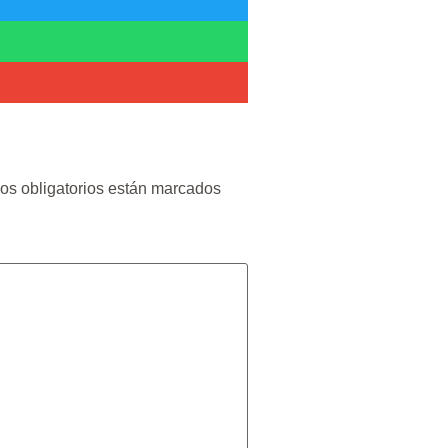
s obligatorios están marcados