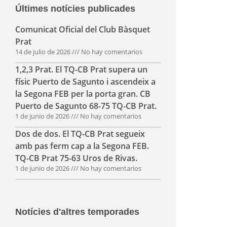
Últimes notícies publicades
Comunicat Oficial del Club Bàsquet
Prat
14 de julio de 2026
No hay comentarios
1,2,3 Prat. El TQ-CB Prat supera un
físic Puerto de Sagunto i ascendeix a
la Segona FEB per la porta gran. CB
Puerto de Sagunto 68-75 TQ-CB Prat.
1 de junio de 2026
No hay comentarios
Dos de dos. El TQ-CB Prat segueix
amb pas ferm cap a la Segona FEB.
TQ-CB Prat 75-63 Uros de Rivas.
1 de junio de 2026
No hay comentarios
Notícies d'altres temporades