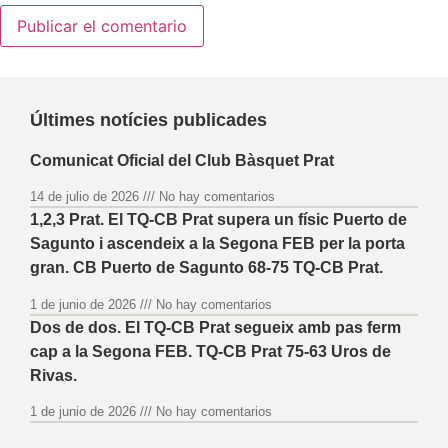
Últimes notícies publicades
Comunicat Oficial del Club Bàsquet Prat
14 de julio de 2026
No hay comentarios
1,2,3 Prat. El TQ-CB Prat supera un físic Puerto de
Sagunto i ascendeix a la Segona FEB per la porta
gran. CB Puerto de Sagunto 68-75 TQ-CB Prat.
1 de junio de 2026
No hay comentarios
Dos de dos. El TQ-CB Prat segueix amb pas ferm
cap a la Segona FEB. TQ-CB Prat 75-63 Uros de
Rivas.
1 de junio de 2026
No hay comentarios