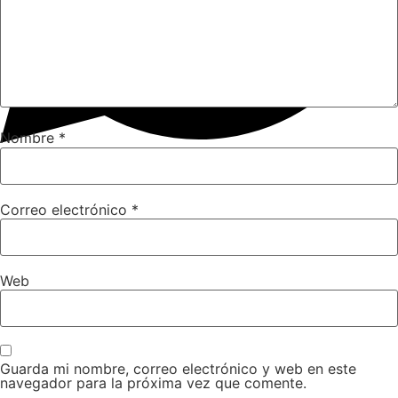
Facebook
Twitter
Nombre
*
Email
WhatsApp
Correo electrónico
*
Web
Guarda mi nombre, correo electrónico y web en este
navegador para la próxima vez que comente.