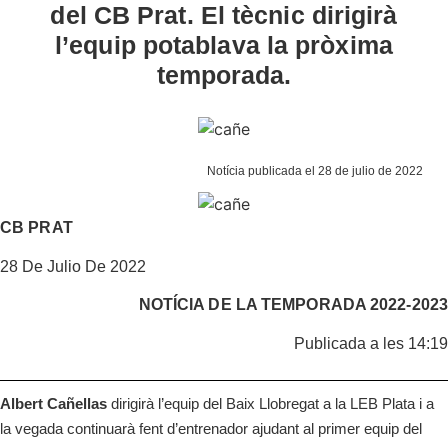
del CB Prat. El tècnic dirigirà
l’equip potablava la pròxima
temporada.
Notícia publicada el 28 de julio de 2022
CB PRAT
28 De Julio De 2022
NOTÍCIA DE LA
TEMPORADA 2022-2023
Publicada a les 14:19
Albert Cañellas
dirigirà l’equip del Baix Llobregat a la LEB Plata i a
la vegada continuarà fent d’entrenador ajudant al primer equip del