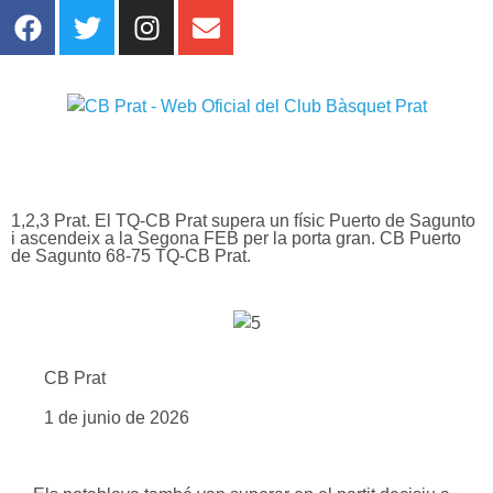
1,2,3 Prat. El TQ-CB Prat supera un físic Puerto de Sagunto
i ascendeix a la Segona FEB per la porta gran. CB Puerto
de Sagunto 68-75 TQ-CB Prat.
CB Prat
1 de junio de 2026