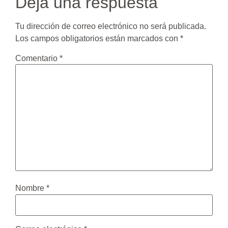
Deja una respuesta
Tu dirección de correo electrónico no será publicada.
Los campos obligatorios están marcados con
*
Comentario
*
Nombre
*