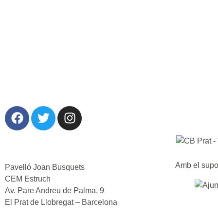
Amb el supo
Pavelló Joan Busquets
CEM Estruch
Av. Pare Andreu de Palma, 9
El Prat de Llobregat – Barcelona