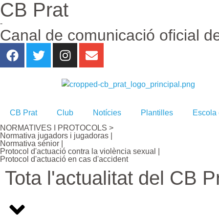
CB Prat
-
Canal de comunicació oficial d
CB Prat
Club
Notícies
Plantilles
Escola
NORMATIVES I PROTOCOLS >
Normativa jugadors i jugadoras |
Normativa sénior |
Protocol d'actuació contra la violència sexual |
Protocol d'actuació en cas d'accident
Tota l'actualitat del CB P