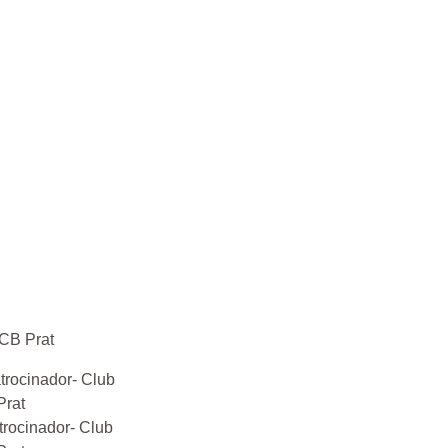
 CB Prat