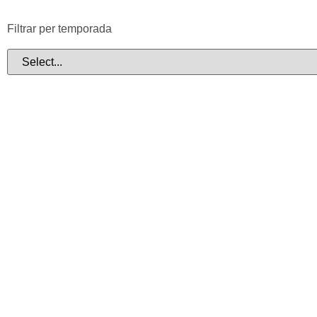
Filtrar per temporada