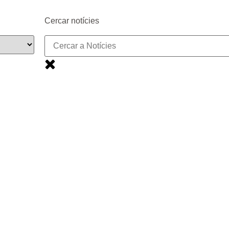
Cercar notícies