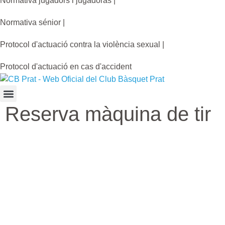
Normativa jugadors i jugadoras |
Normativa sénior |
Protocol d'actuació contra la violència sexual |
Protocol d'actuació en cas d'accident
Reserva màquina de tir