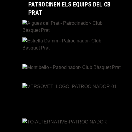
PATROCINEN ELS EQUIPS DEL CB
PRAT