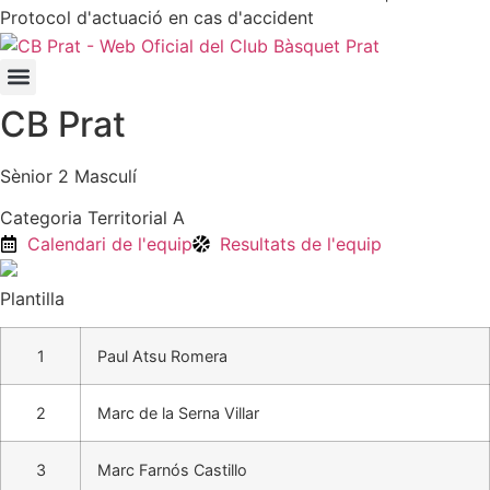
Protocol d'actuació en cas d'accident
CB Prat
Sènior 2 Masculí
Categoria Territorial A
Calendari de l'equip
Resultats de l'equip
Plantilla
1
Paul Atsu Romera
2
Marc de la Serna Villar
3
Marc Farnós Castillo