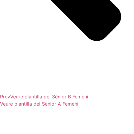
Prev
Veure plantilla del
Sènior B Femení
Veure plantilla del
Sènior A Femení