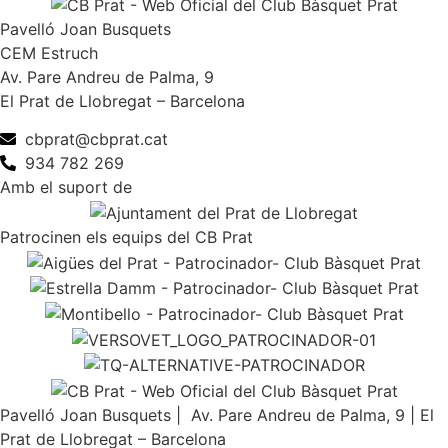
Pavelló Joan Busquets
CEM Estruch
Av. Pare Andreu de Palma, 9
El Prat de Llobregat – Barcelona
cbprat@cbprat.cat
934 782 269
Amb el suport de
Patrocinen els equips del CB Prat
Pavelló Joan Busquets | Av. Pare Andreu de Palma, 9 | El
Prat de Llobregat – Barcelona