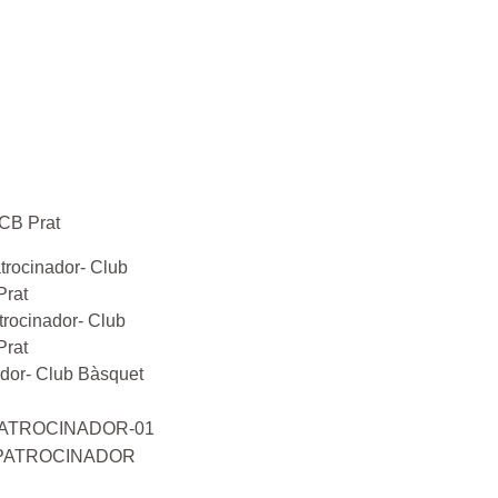
 CB Prat