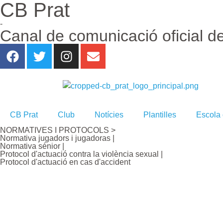
CB Prat
-
Canal de comunicació oficial d
CB Prat
Club
Notícies
Plantilles
Escola
NORMATIVES I PROTOCOLS >
Normativa jugadors i jugadoras |
Normativa sénior |
Protocol d'actuació contra la violència sexual |
Protocol d'actuació en cas d'accident