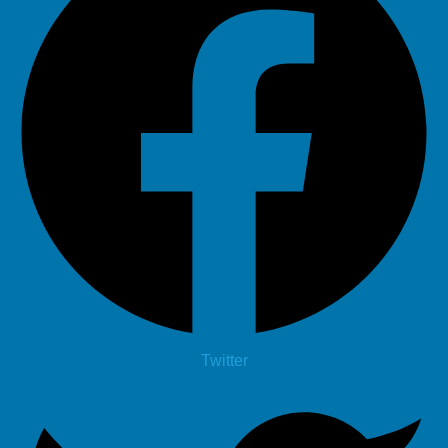
Twitter