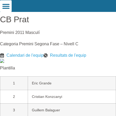
CB Prat
Premini 2011 Masculí
Categoria Premini Segona Fase – Nivell C
Calendari de l'equip
Resultats de l'equip
Plantilla
1
Eric Grande
2
Cristian Konzcanyi
3
Guillem Balaguer