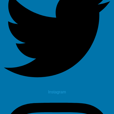
Instagram