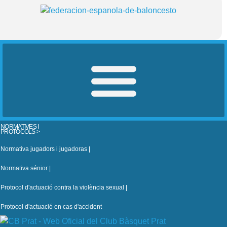
NORMATIVES I
PROTOCOLS >
Normativa jugadors i jugadoras |
Normativa sénior |
Protocol d'actuació contra la violència sexual |
Protocol d'actuació en cas d'accident