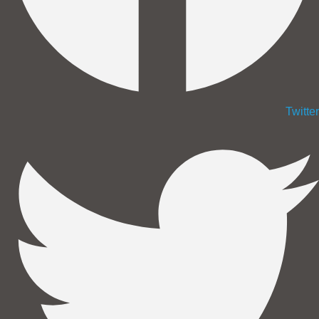
Twitter