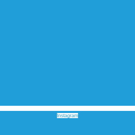
Instagram