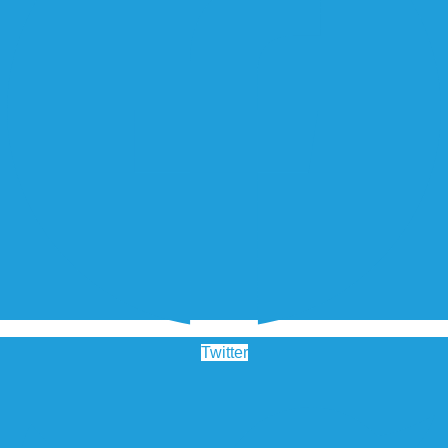
Twitter