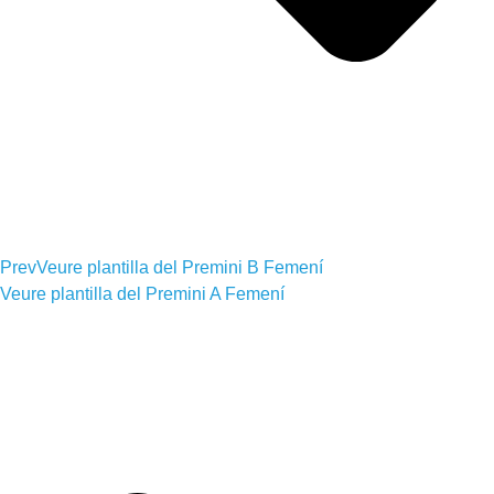
Prev
Veure plantilla del
Premini B Femení
Veure plantilla del
Premini A Femení