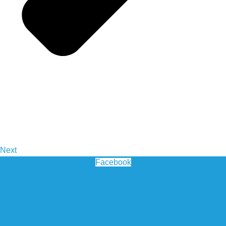
Next
Facebook