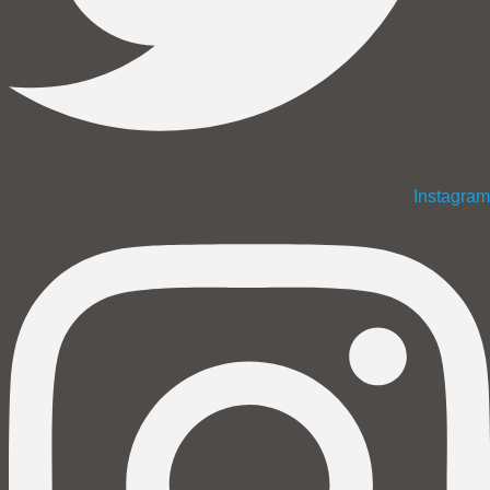
Instagram