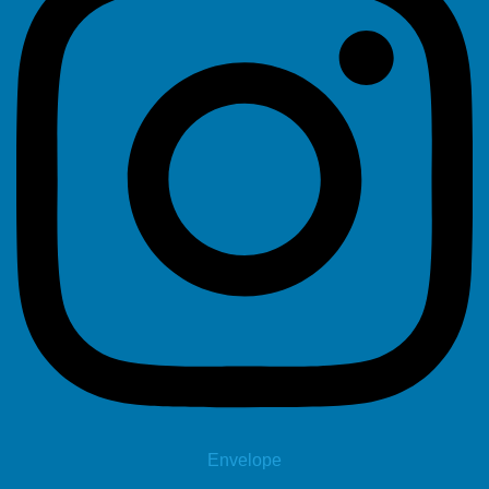
Envelope