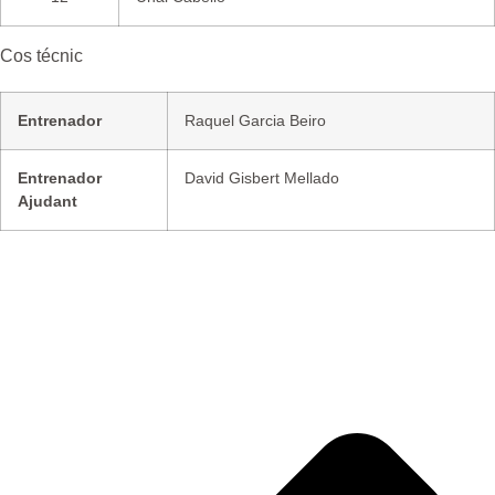
Cos técnic
Entrenador
Raquel Garcia Beiro
Entrenador
David Gisbert Mellado
Ajudant