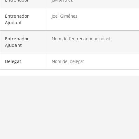
Entrenador
Joel Giménez
Ajudant
Entrenador
Nom de l’entrenador adjudant
Ajudant
Delegat
Nom del delegat