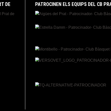
RT DE
PATROCINEN ELS EQUIPS DEL CB PR