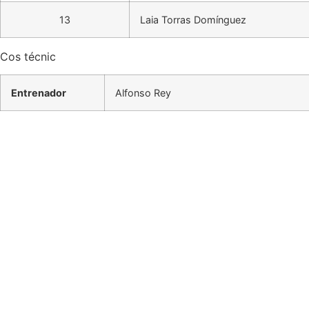
13
Laia Torras Domínguez
Cos técnic
Entrenador
Alfonso Rey