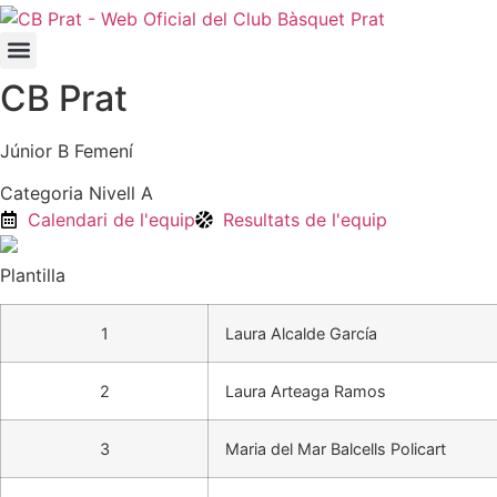
CB Prat
Júnior B Femení
Categoria Nivell A
Calendari de l'equip
Resultats de l'equip
Plantilla
1
Laura Alcalde García
2
Laura Arteaga Ramos
3
Maria del Mar Balcells Policart