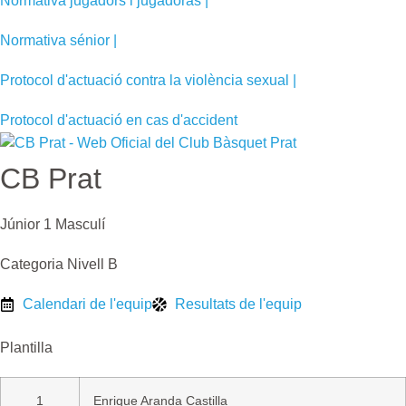
Normativa jugadors i jugadoras |
Normativa sénior |
Protocol d'actuació contra la violència sexual |
Protocol d'actuació en cas d'accident
CB Prat
Júnior 1 Masculí
Categoria Nivell B
Calendari de l'equip
Resultats de l'equip
Plantilla
1
Enrique Aranda Castilla