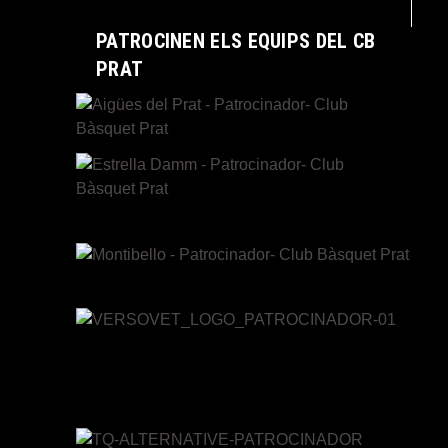
PATROCINEN ELS EQUIPS DEL CB
PRAT