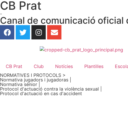
CB Prat
-
Canal de comunicació oficial 
CB Prat
Club
Notícies
Plantilles
Escol
NORMATIVES I PROTOCOLS >
Normativa jugadors i jugadoras |
Normativa sénior |
Protocol d'actuació contra la violència sexual |
Protocol d'actuació en cas d'accident