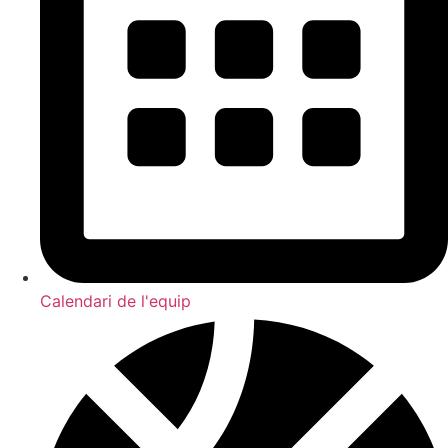
Calendari de l'equip