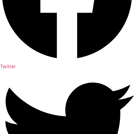
Twitter