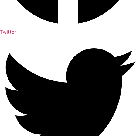
Twitter