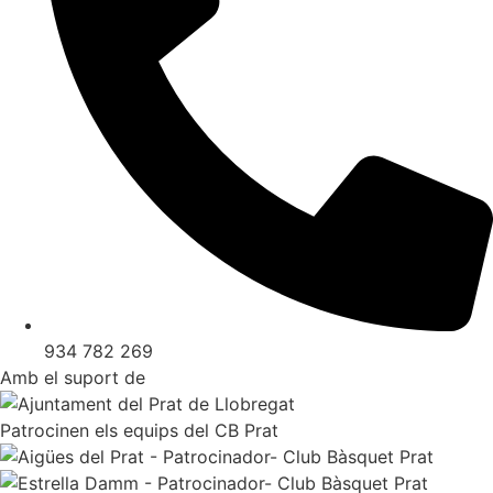
934 782 269
Amb el suport de
Patrocinen els equips del CB Prat