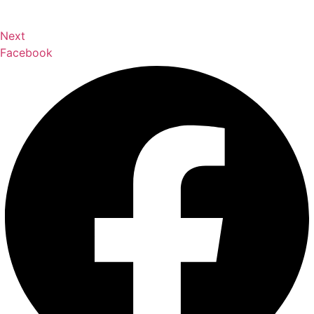
Next
Facebook