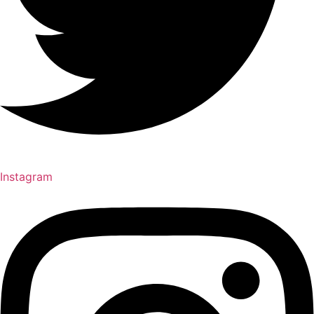
Instagram