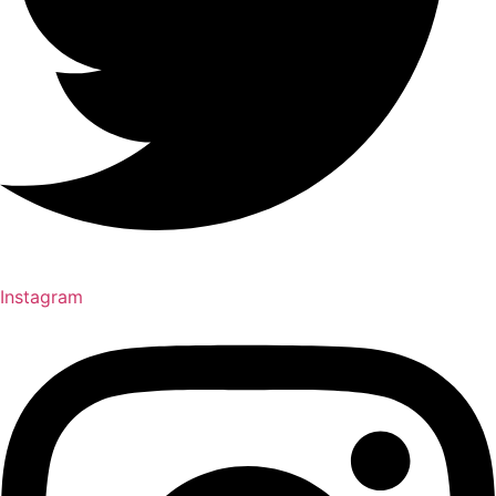
Instagram