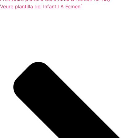
Veure plantilla del
Infantil A Femení