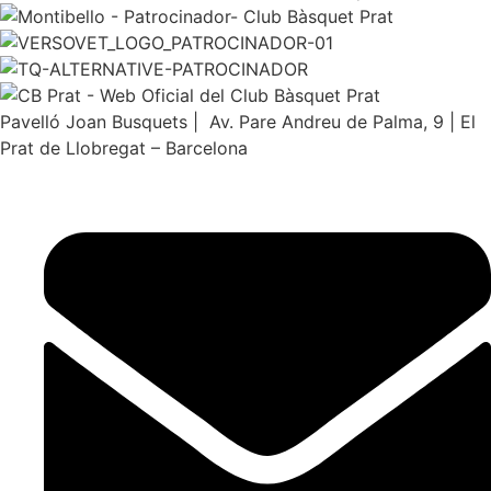
Pavelló Joan Busquets | Av. Pare Andreu de Palma, 9 | El
Prat de Llobregat – Barcelona