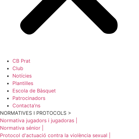
CB Prat
Club
Notícies
Plantilles
Escola de Bàsquet
Patrocinadors
Contacta’ns
NORMATIVES I PROTOCOLS >
Normativa jugadors i jugadoras |
Normativa sénior |
Protocol d'actuació contra la violència sexual |