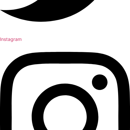
Instagram