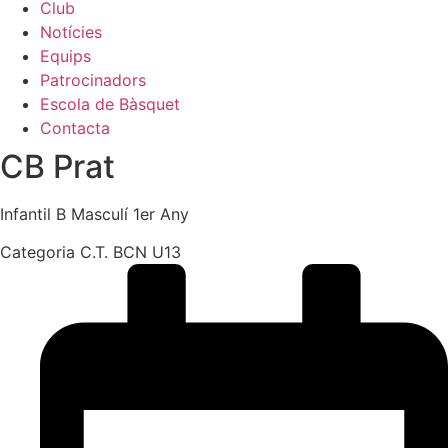
Club
Notícies
Equips
Patrocinadors
Escola de Bàsquet
Contacta
CB Prat
Infantil B Masculí 1er Any
Categoria C.T. BCN U13