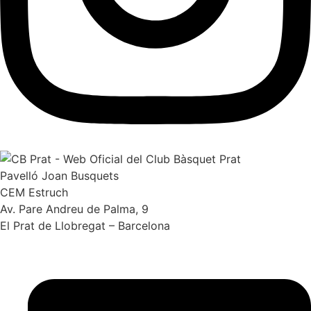
Pavelló Joan Busquets
CEM Estruch
Av. Pare Andreu de Palma, 9
El Prat de Llobregat – Barcelona