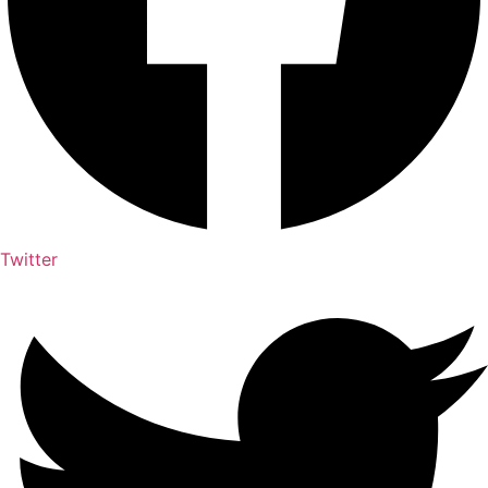
Twitter