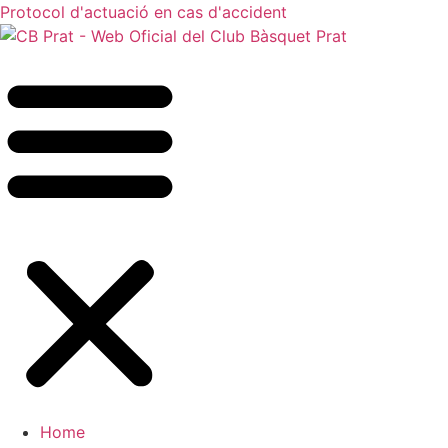
Protocol d'actuació en cas d'accident
Home