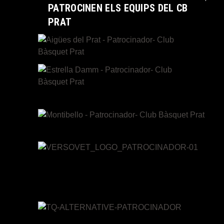
PATROCINEN ELS EQUIPS DEL CB
PRAT