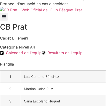
Protocol d'actuació en cas d'accident
CB Prat
Cadet B Femení
Categoria Nivell A4
Calendari de l'equip
Resultats de l'equip
Plantilla
1
Laia Centeno Sánchez
2
Martina Cobo Ruiz
3
Carla Escolano Huguet