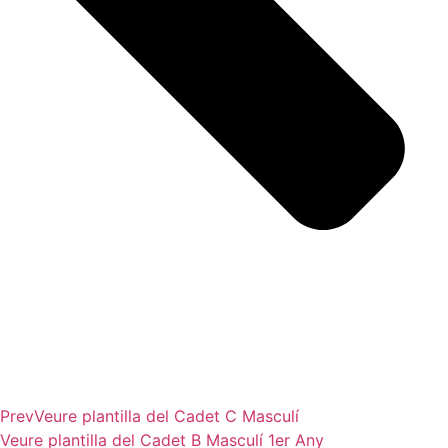
Prev
Veure plantilla del
Cadet C Masculí
Veure plantilla del
Cadet B Masculí 1er Any