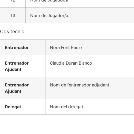
13
Nom de Jugador/a
Cos técnic
Entrenador
Nora Font Recio
Entrenador
Claudia Duran Blanco
Ajudant
Entrenador
Nom de l’entrenador adjudant
Ajudant
Delegat
Nom del delegat