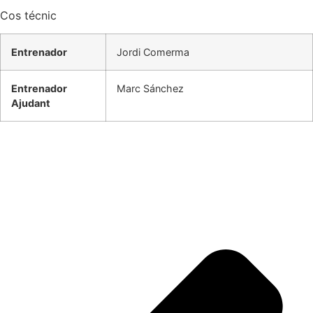
Cos técnic
Entrenador
Jordi Comerma
Entrenador
Marc Sánchez
Ajudant