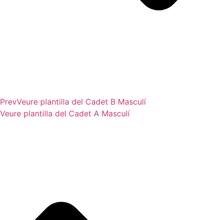
Prev
Veure plantilla del
Cadet B Masculí
Veure plantilla del
Cadet A Masculí