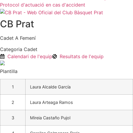
Protocol d'actuació en cas d'accident
CB Prat
Cadet A Femení
Categoria Cadet
Calendari de l'equip
Resultats de l'equip
Plantilla
1
Laura Alcalde García
2
Laura Arteaga Ramos
3
Mireia Castaño Pujol